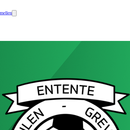
mellen