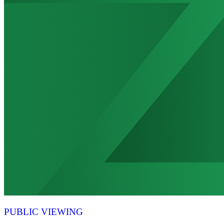
PUBLIC VIEWING